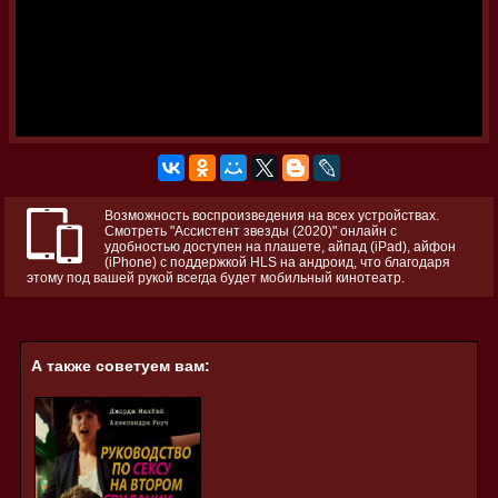
Возможность воспроизведения на всех устройствах.
Смотреть "Ассистент звезды (2020)" онлайн с
удобностью доступен на плашете, айпад (iPad), айфон
(iPhone) с поддержкой HLS на андроид, что благодаря
этому под вашей рукой всегда будет мобильный кинотеатр.
А также советуем вам: