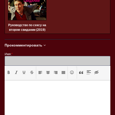
Руководство по сексу на
втором свидании (2019)
Прокомментировать
Имя:
*