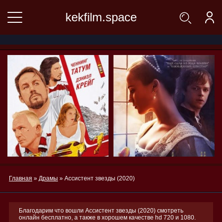
kekfilm.space
Главная
»
Драмы
» Ассистент звезды (2020)
Благодарим что вошли Ассистент звезды (2020) смотреть
онлайн бесплатно, а также в хорошем качестве hd 720 и 1080.