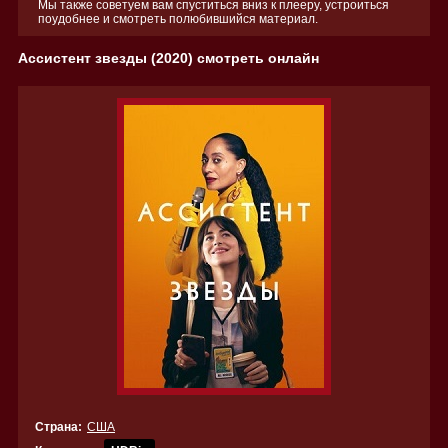
Мы также советуем вам спуститься вниз к плееру, устроиться
поудобнее и смотреть полюбившийся материал.
Ассистент звезды (2020) смотреть онлайн
Страна:
США