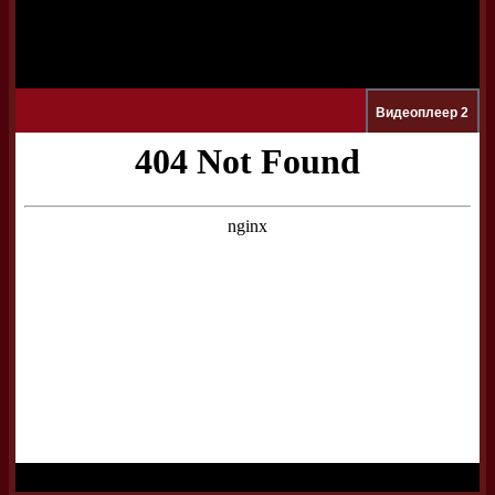
Видеоплеер 2