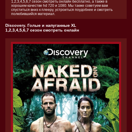
1,2,3,4,5,6,7 сезон смотреть онлайн бесплатно, а также в
хорошем качестве hd 720 и 1080. Мы также советуем вам
спуститься вниз к плееру, устроиться поудобнее и смотреть
полюбившийся материал.
Discovery. Голые и напуганные XL
1,2,3,4,5,6,7 сезон смотреть онлайн