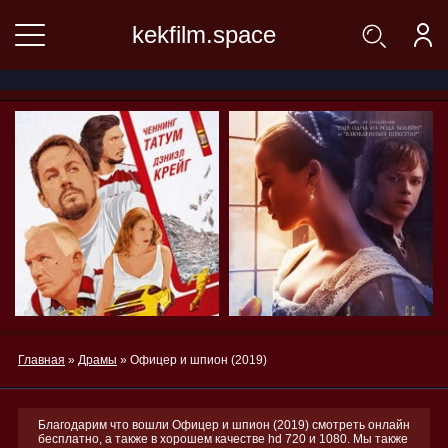
kekfilm.space
Главная
»
Драмы
» Офицер и шпион (2019)
Благодарим что вошли Офицер и шпион (2019) смотреть онлайн
бесплатно, а также в хорошем качестве hd 720 и 1080. Мы также