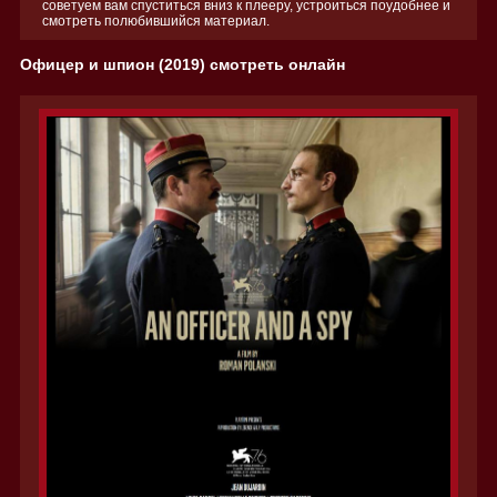
советуем вам спуститься вниз к плееру, устроиться поудобнее и
смотреть полюбившийся материал.
Офицер и шпион (2019) смотреть онлайн