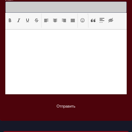
Отправить