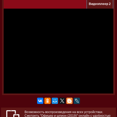
Видеоплеер 2
Возможность воспроизведения на всех устройствах.
Смотреть "Офицер и шпион (2019)" онлайн с удобностью