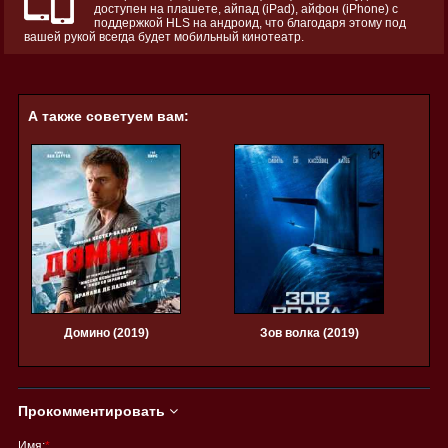
доступен на плашете, айпад (iPad), айфон (iPhone) с
поддержкой HLS на андроид, что благодаря этому под
вашей рукой всегда будет мобильный кинотеатр.
А также советуем вам:
Домино (2019)
Зов волка (2019)
Прокомментировать
Имя:
*