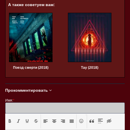
А также советуем вам:
Поезд смерти (2018)
Тау (2018)
Прокомментировать
Имя:
*