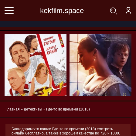
kekfilm.space
Главная
»
Детективы
» Где-то во времени (2018)
Благодарим что вошли Где-то во времени (2018) смотреть
онлайн бесплатно, а также в хорошем качестве hd 720 и 1080.