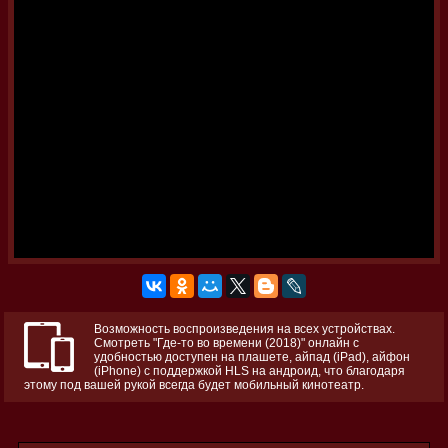
Возможность воспроизведения на всех устройствах.
Смотреть "Где-то во времени (2018)" онлайн с
удобностью доступен на плашете, айпад (iPad), айфон
(iPhone) с поддержкой HLS на андроид, что благодаря
этому под вашей рукой всегда будет мобильный кинотеатр.