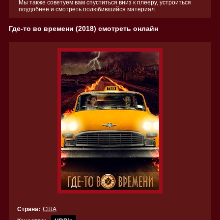
Мы также советуем вам спуститься вниз к плееру, устроиться
поудобнее и смотреть полюбившийся материал.
Где-то во времени (2018) смотреть онлайн
Страна:
США