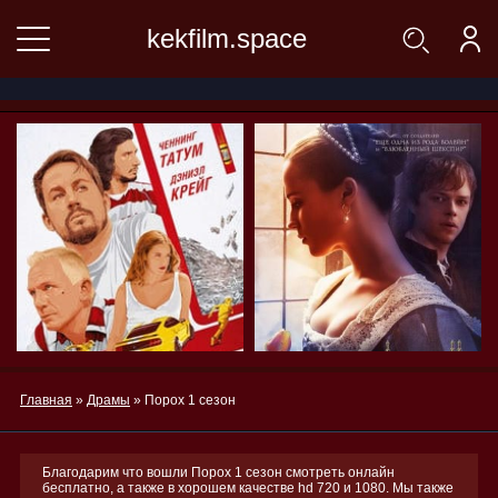
kekfilm.space
Главная
»
Драмы
» Порох 1 сезон
Благодарим что вошли Порох 1 сезон смотреть онлайн
бесплатно, а также в хорошем качестве hd 720 и 1080. Мы также