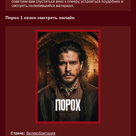
советуем вам спуститься вниз к плееру, устроиться поудобнее и
смотреть полюбившийся материал.
Порох 1 сезон смотреть онлайн
Страна:
Великобритания