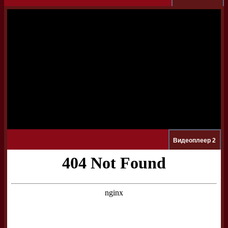
Видеоплеер 2