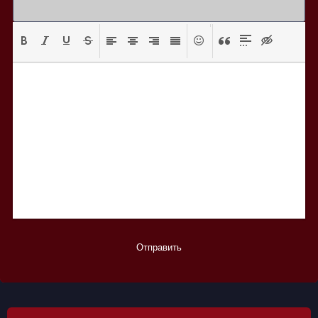
Отправить