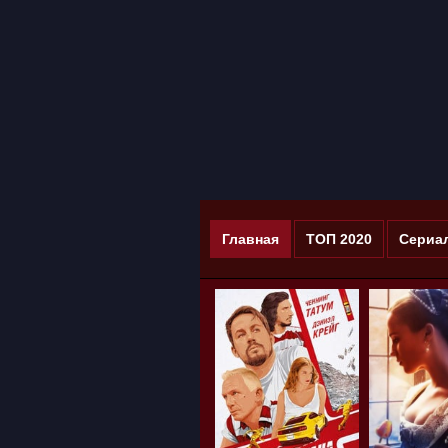
Главная
ТОП 2020
Сериа