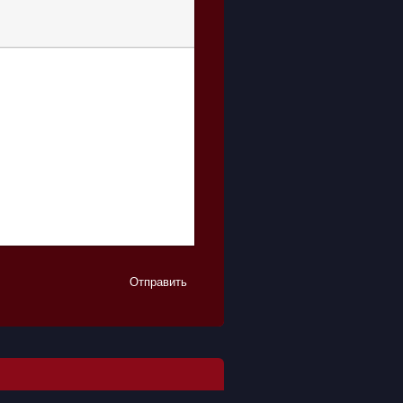
Отправить