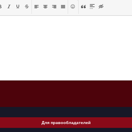
Для правообладателей