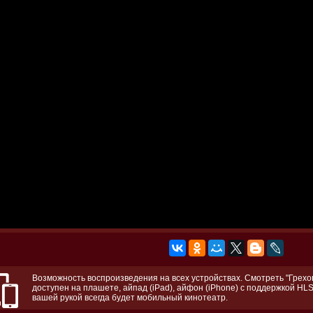
Возможность воспроизведения на всех устройствах. Смотреть "Грехо
доступен на плашете, айпад (iPad), айфон (iPhone) с поддержкой HLS
вашей рукой всегда будет мобильный кинотеатр.