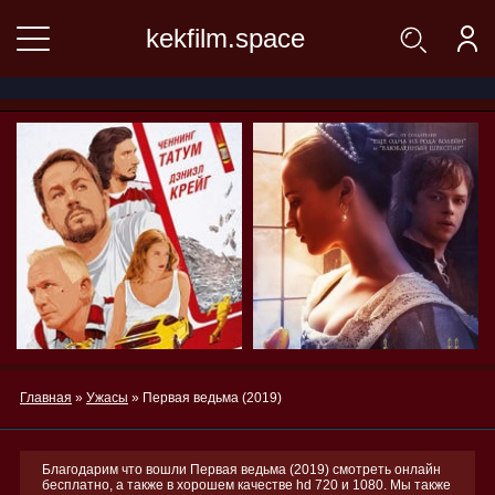
kekfilm.space
Главная
»
Ужасы
» Первая ведьма (2019)
Благодарим что вошли Первая ведьма (2019) смотреть онлайн
бесплатно, а также в хорошем качестве hd 720 и 1080. Мы также