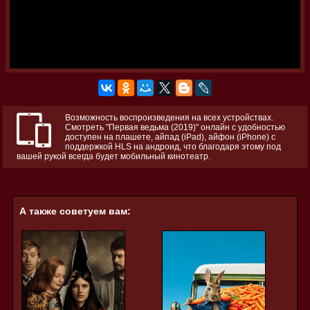
Возможность воспроизведения на всех устройствах.
Смотреть "Первая ведьма (2019)" онлайн с удобностью
доступен на плашете, айпад (iPad), айфон (iPhone) с
поддержкой HLS на андроид, что благодаря этому под
вашей рукой всегда будет мобильный кинотеатр.
А также советуем вам: