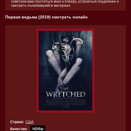
советуем вам спуститься вниз к плееру, устроиться поудобнее и
смотреть полюбившийся материал.
Первая ведьма (2019) смотреть онлайн
Страна:
США
Качество:
HDRip