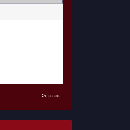
Отправить