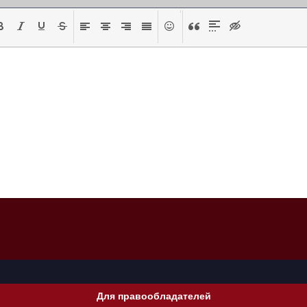
Для правообладателей