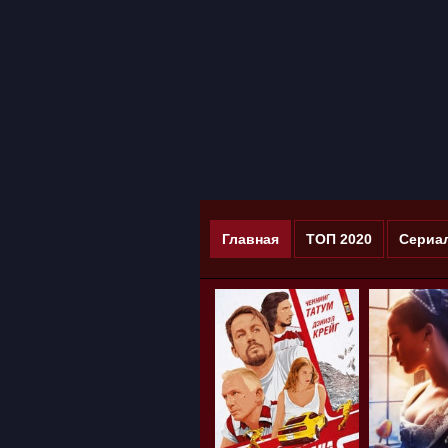
Главная
ТОП 2020
Сериа