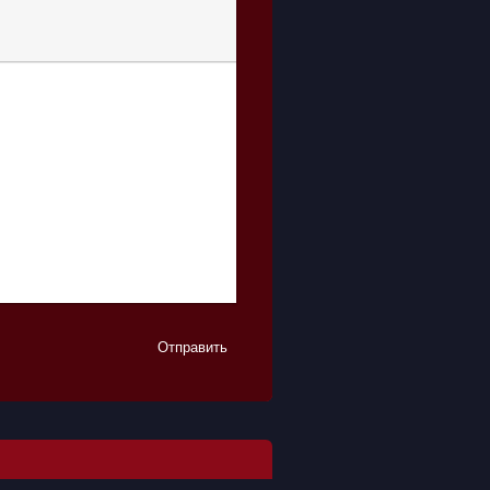
Отправить