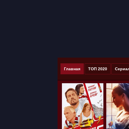
Главная
ТОП 2020
Сериа