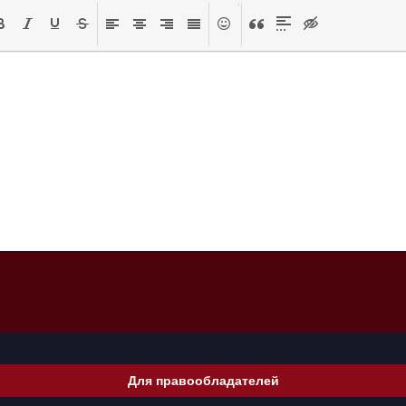
Для правообладателей