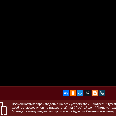
Возможность воспроизведения на всех устройствах. Смотреть "Чувств
удобностью доступен на плашете, айпад (iPad), айфон (iPhone) с по
благодаря этому под вашей рукой всегда будет мобильный кинотеатр.