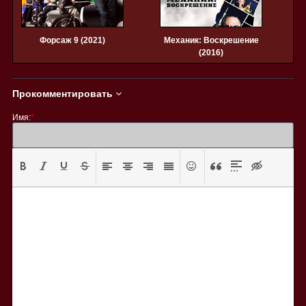
Форсаж 9 (2021)
Механик: Воскрешение
(2016)
Прокомментировать
Имя:
*