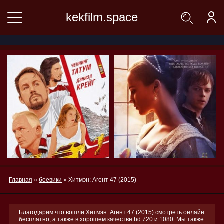
kekfilm.space
Главная
»
боевики
» Хитмэн: Агент 47 (2015)
Благодарим что вошли Хитмэн: Агент 47 (2015) смотреть онлайн
бесплатно, а также в хорошем качестве hd 720 и 1080. Мы также