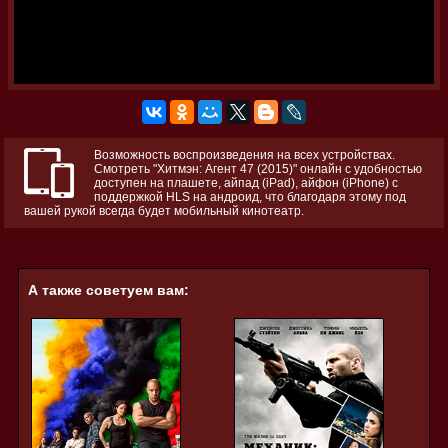
Возможность воспроизведения на всех устройствах.
Смотреть "Хитмэн: Агент 47 (2015)" онлайн с удобностью
доступен на плашете, айпад (iPad), айфон (iPhone) с
поддержкой HLS на андроид, что благодаря этому под
вашей рукой всегда будет мобильный кинотеатр.
А также советуем вам: