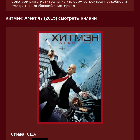
советуем вам спуститься вниз к плееру, устроиться поудобнее и
смотреть полюбившийся материал.
Хитмэн: Агент 47 (2015) смотреть онлайн
Страна:
США