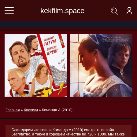
kekfilm.space
Главная
»
боевики
» Команда А (2010)
Благодарим что вошли Команда А (2010) смотреть онлайн
бесплатно, а также в хорошем качестве hd 720 и 1080. Мы также