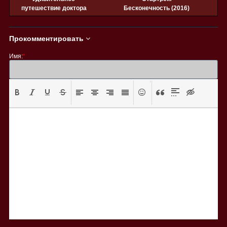
путешествие доктора
Бесконечность (2016)
Дулиттла (2020)
Прокомментировать
Имя:
*