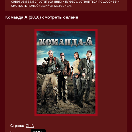
советуем вам спуститься вниз к плееру, устроиться поудобнее и
смотреть полюбившийся материал.
Команда А (2010) смотреть онлайн
Страна:
США