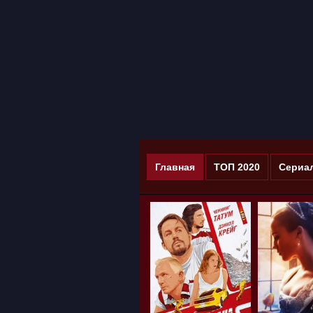
Главная
ТОП 2020
Сериа