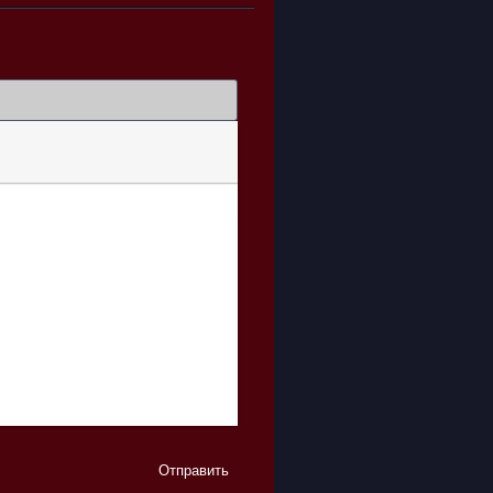
Отправить