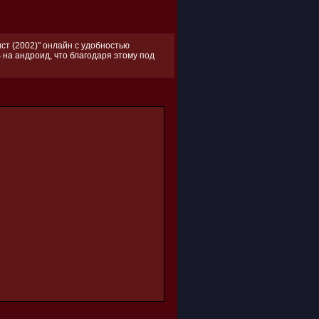
ст (2002)" онлайн с удобностью
 на андроид, что благодаря этому под