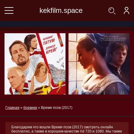
kekfilm.space
Главная
»
боевики
» Время псов (2017)
Благодарим что вошли Время псов (2017) смотреть онлайн
бесплатно, а также в хорошем качестве hd 720 и 1080. Мы также