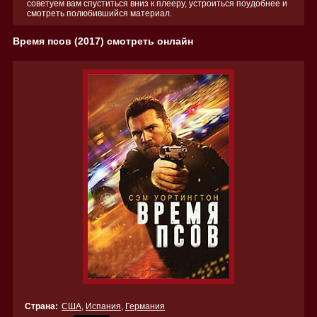
советуем вам спуститься вниз к плееру, устроиться поудобнее и
смотреть полюбившийся материал.
Время псов (2017) смотреть онлайн
Страна:
США
,
Испания
,
Германия