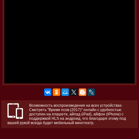
Возможность воспроизведения на всех устройствах.
Смотреть "Время псов (2017)" онлайн с удобностью
доступен на плашете, айпад (iPad), айфон (iPhone) с
поддержкой HLS на андроид, что благодаря этому под
вашей рукой всегда будет мобильный кинотеатр.