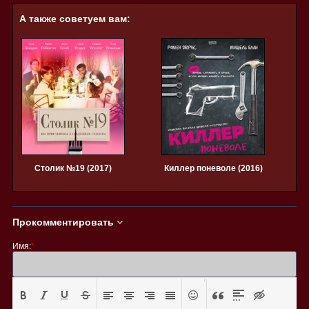
А также советуем вам:
Столик №19 (2017)
Киллер поневоле (2016)
Прокомментировать
Имя:
*