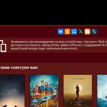
Возможность воспроизведения на всех устройствах. Смотреть "Мой с
доступен на плашете, айпад (iPad), айфон (iPhone) с поддержкой HLS
вашей рукой всегда будет мобильный кинотеатр.
также советуем вам: