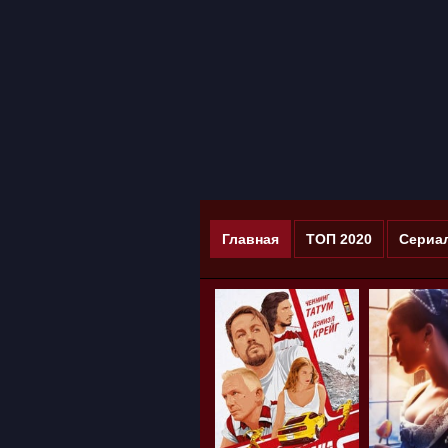
Главная
ТОП 2020
Сериа