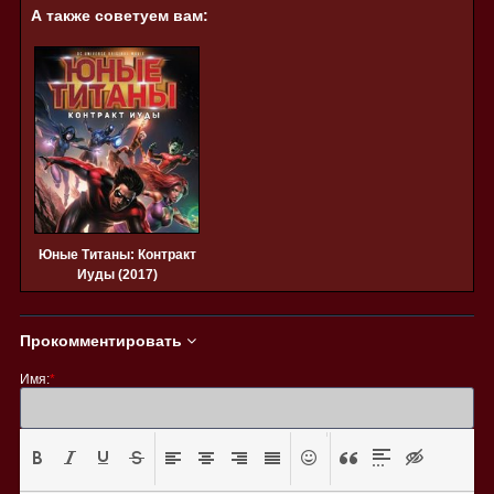
А также советуем вам:
Юные Титаны: Контракт
Иуды (2017)
Прокомментировать
Имя:
*