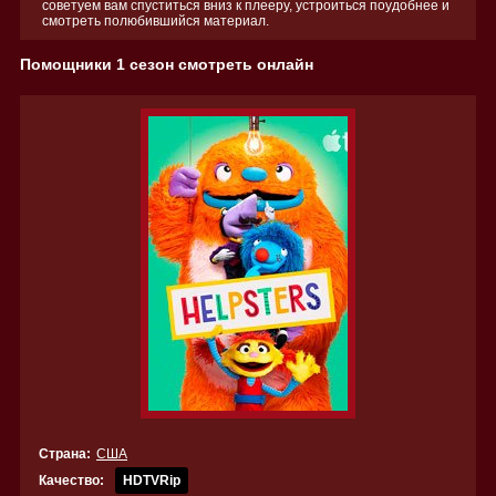
советуем вам спуститься вниз к плееру, устроиться поудобнее и
смотреть полюбившийся материал.
Помощники 1 сезон смотреть онлайн
Страна:
США
Качество:
HDTVRip