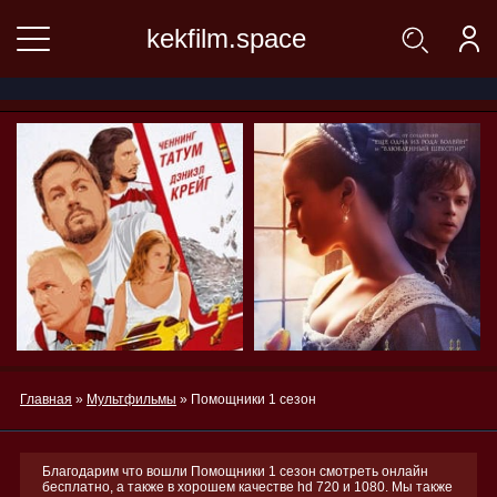
kekfilm.space
Главная
»
Мультфильмы
» Помощники 1 сезон
Благодарим что вошли Помощники 1 сезон смотреть онлайн
бесплатно, а также в хорошем качестве hd 720 и 1080. Мы также