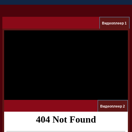
Видеоплеер 1
Видеоплеер 2