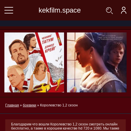
kekfilm.space
Главная
»
боевики
» Королевство 1,2 сезон
Благодарим что вошли Королевство 1,2 сезон смотреть онлайн
бесплатно, а также в хорошем качестве hd 720 и 1080. Мы также