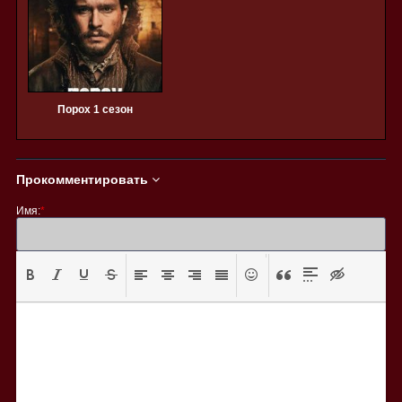
Порох 1 сезон
Прокомментировать
Имя:
*