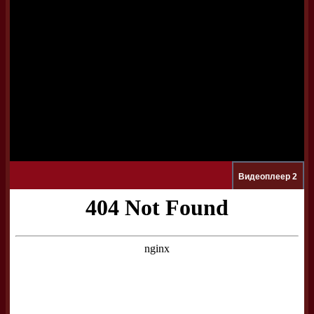
Видеоплеер 2