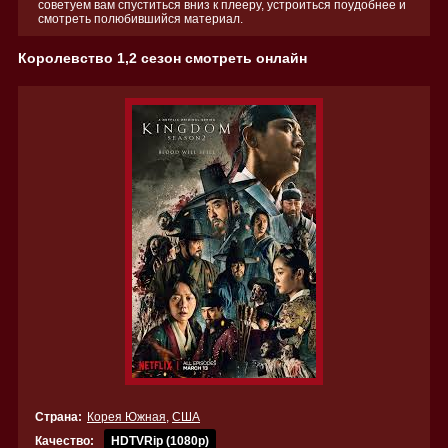
советуем вам спуститься вниз к плееру, устроиться поудобнее и
смотреть полюбившийся материал.
Королевство 1,2 сезон смотреть онлайн
Страна:
Корея Южная
,
США
Качество:
HDTVRip (1080p)